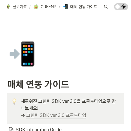
플2 자료
/
GREENP
/
매체 연동 가이드
📲
매체 연동 가이드
새로워진 그린피 SDK ver 3.0을 프로토타입으로 만
나보세요!

→ 
그린피 SDK ver 3.0 프로토타입
SDK Integration Guide