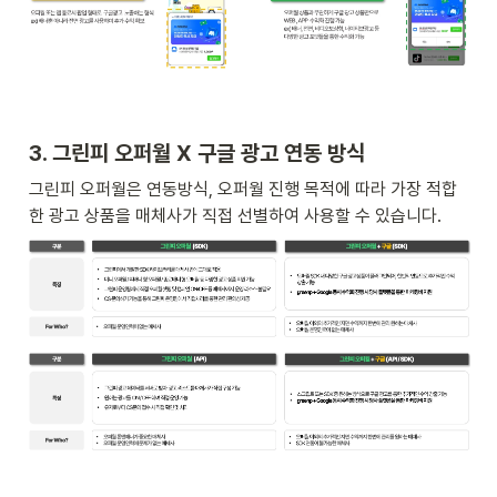
3. 그린피 오퍼월 X 구글 광고 연동 방식
그린피 오퍼월은 연동방식, 오퍼월 진행 목적에 따라 가장 적합
한 광고 상품을 매체사가 직접 선별하여 사용할 수 있습니다.