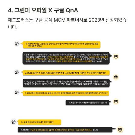
4. 그린피 오퍼월 X 구글 QnA
애드포러스는 구글 공식 MCM 파트너사로 2023년 선정되었습
니다.