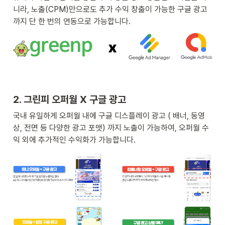
니라, 노출(CPM)만으로도 추가 수익 창출이 가능한 구글 광고
까지 단 한 번의 연동으로 가능합니다.
2. 그린피 오퍼월 X 구글 광고
국내 유일하게 오퍼월 내에 구글 디스플레이 광고 ( 배너, 동영
상, 전면 등 다양한 광고 포맷) 까지 노출이 가능하여, 오퍼월 수
익 외에 추가적인 수익화가 가능합니다.