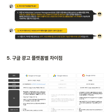
5. 구글 광고 플랫폼별 차이점