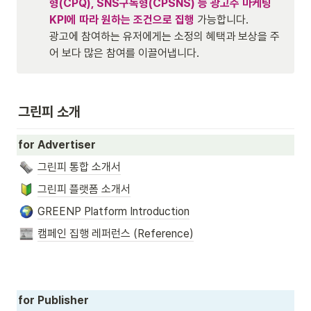
형(CPQ), SNS구독형(CPSNS) 등 광고주 마케팅 
KPI에 따라 원하는 조건으로 집행
 가능합니다.

광고에 참여하는 유저에게는 소정의 혜택과 보상을 주
어 보다 많은 참여를 이끌어냅니다.
그린피 소개
for Advertiser
그린피 통합 소개서
그린피 플랫폼 소개서
GREENP Platform Introduction
캠페인 집행 레퍼런스 (Reference)
for Publisher