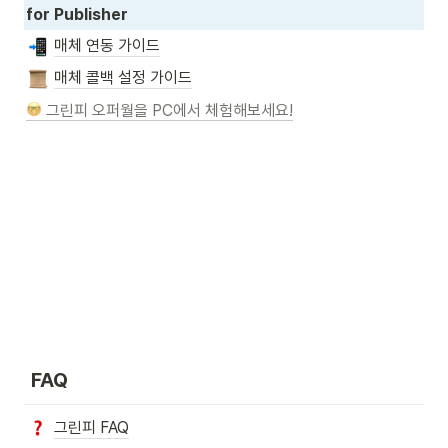
for Publisher
매체 연동 가이드
매체 콜백 설정 가이드
 그린피 오퍼월을 PC에서 체험해보세요!
 FAQ
그린피 FAQ