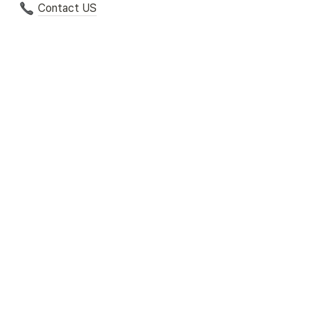
Contact US