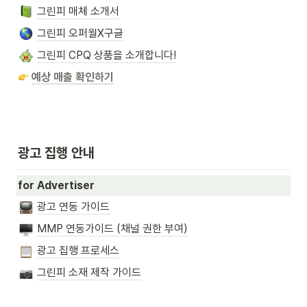
그린피 매체 소개서
그린피 오퍼월X구글
그린피 CPQ 상품을 소개합니다!
예상 매출 확인하기
광고 집행 안내
for Advertiser
광고 연동 가이드
MMP 연동가이드 (채널 권한 부여)
광고 집행 프로세스
그린피 소재 제작 가이드